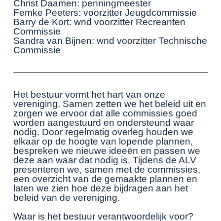
Christ Daamen: penningmeester
Femke Peeters: voorzitter Jeugdcommissie
Barry de Kort: wnd voorzitter Recreanten
Commissie
Sandra van Bijnen: wnd voorzitter Technische
Commissie
Het bestuur vormt het hart van onze
vereniging. Samen zetten we het beleid uit en
zorgen we ervoor dat alle commissies goed
worden aangestuurd en ondersteund waar
nodig. Door regelmatig overleg houden we
elkaar op de hoogte van lopende plannen,
bespreken we nieuwe ideeën en passen we
deze aan waar dat nodig is. Tijdens de ALV
presenteren we, samen met de commissies,
een overzicht van de gemaakte plannen en
laten we zien hoe deze bijdragen aan het
beleid van de vereniging.
Waar is het bestuur verantwoordelijk voor?