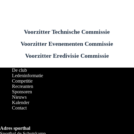
Voorzitter Technische Commissie
Voorzitter Evenementen Commissie
Voorzitter Eredivisie Commissie
De club
Ledeninformatie
Competitie
Recreanten
Sponsoren
Nieuws
Kalender
Contact
Adres sporthal
Sporthal de Schutskamp