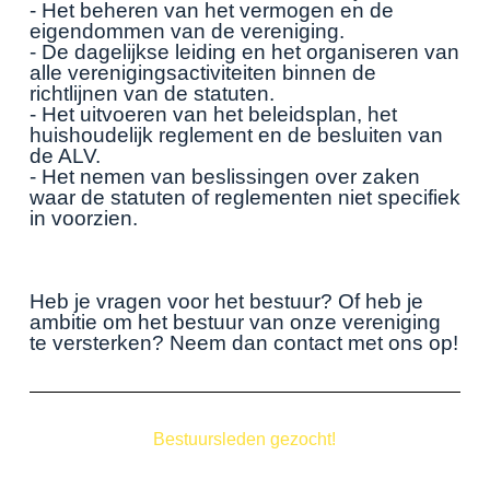
- Het beheren van het vermogen en de
eigendommen van de vereniging.
- De dagelijkse leiding en het organiseren van
alle verenigingsactiviteiten binnen de
richtlijnen van de statuten.
- Het uitvoeren van het beleidsplan, het
huishoudelijk reglement en de besluiten van
de ALV.
- Het nemen van beslissingen over zaken
waar de statuten of reglementen niet specifiek
in voorzien.
Heb je vragen voor het bestuur? Of heb je
ambitie om het bestuur van onze vereniging
te versterken? Neem dan contact met ons op!
Bestuursleden gezocht!