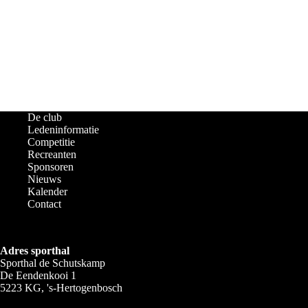
De club
Ledeninformatie
Competitie
Recreanten
Sponsoren
Nieuws
Kalender
Contact
Adres sporthal
Sporthal de Schutskamp
De Eendenkooi 1
5223 KG, 's-Hertogenbosch