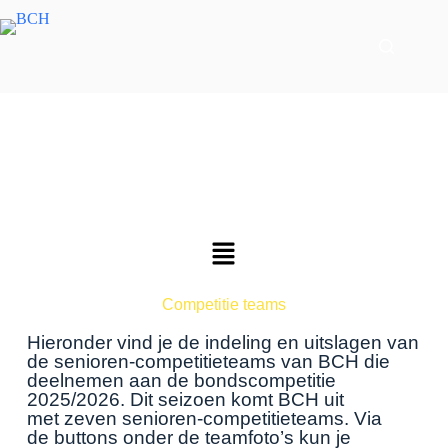
Competitie teams
Hieronder vind je de
indeling en uitslagen
van
de senioren-competitieteams van BCH die
deelnemen aan de bondscompetitie
2025/2026. Dit seizoen komt BCH uit
met
zeven senioren-competitieteams
.
Via
de
buttons onder de teamfoto’s
kun je