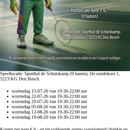
Speellocatie: Sporthal de Schutskamp (9 banen), De eendekooi 1,
5223 KG Den Bosch
woensdag 15-07-26 van 19-30-22:00 uur
woensdag 22-07-26 van 19-30-22:00 uur
woensdag 29-07-26 van 19-30-22:00 uur
woensdag 05-08-26 van 19-30-22:00 uur
woensdag 12-08-26 van 19-30-22:00 uur
woensdag 19-08-26 van 19-30-22:00 uur
Kosten per keer € 6,- en bij voldoende animo (aansluitend) drankje en