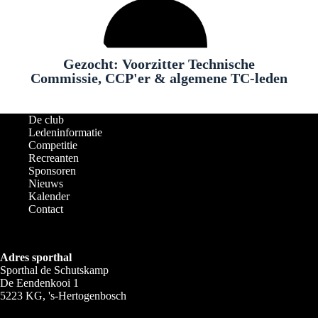
Gezocht: Voorzitter Technische
Commissie, CCP'er & algemene TC-leden
De club
Ledeninformatie
Competitie
Recreanten
Sponsoren
Nieuws
Kalender
Contact
Adres sporthal
Sporthal de Schutskamp
De Eendenkooi 1
5223 KG, 's-Hertogenbosch