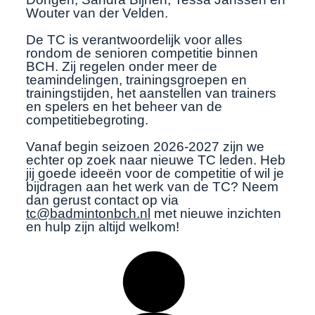
Wouter van der Velden.
De TC is verantwoordelijk voor alles
rondom de senioren competitie binnen
BCH. Zij regelen onder meer de
teamindelingen, trainingsgroepen en
trainingstijden, het aanstellen van trainers
en spelers en het beheer van de
competitie­begroting.
Vanaf begin seizoen 2026-2027 zijn we
echter op zoek naar nieuwe TC leden.
Heb
jij goede ideeën voor de competitie of wil je
bijdragen aan het werk van de TC? Neem
dan gerust contact op via
tc@badmintonbch.nl
met nieuwe inzichten
en hulp zijn altijd welkom!