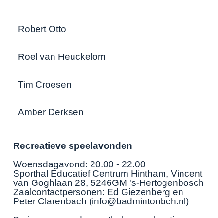
Robert Otto
Roel van Heuckelom
Tim Croesen
Amber Derksen
Recreatieve speelavonden
Woensdagavond: 20.00 - 22.00
Sporthal Educatief Centrum Hintham, Vincent
van Goghlaan 28, 5246GM 's-Hertogenbosch
Zaalcontactpersonen: Ed Giezenberg en
Peter Clarenbach (info@badmintonbch.nl)