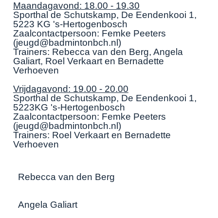
Maandagavond: 18.00 - 19.30
Sporthal de Schutskamp, De Eendenkooi 1,
5223 KG 's-Hertogenbosch
Zaalcontactpersoon: Femke Peeters
(jeugd@badmintonbch.nl)
Trainers: Rebecca van den Berg, Angela
Galiart, Roel Verkaart en Bernadette
Verhoeven
Vrijdagavond: 19.00 - 20.00
Sporthal de Schutskamp, De Eendenkooi 1,
5223KG 's-Hertogenbosch
Zaalcontactpersoon: Femke Peeters
(jeugd@badmintonbch.nl)
Trainers: Roel Verkaart en Bernadette
Verhoeven
Rebecca van den Berg
Angela Galiart