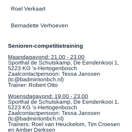
Roel Verkaart
Bernadette Verhoeven
Senioren-competitietraining
Maandagavond: 21.00 - 23.00
Sporthal de Schutskamp, De Eendenkooi 1,
5223 KG 's-Hertogenbosch
Zaalcontactpersoon: Tessa Janssen
(tc@badmintonbch.nl)
Trainer: Robert Otto
Woensdagavond: 19.00 - 23.00
Sporthal de Schutskamp, De Eendenkooi 1,
5223 KG 's-Hertogenbosch
Zaalcontactpersoon: Tessa Janssen
(tc@badmintonbch.nl)
Trainers: Roel van Heuckelom, Tim Croesen
en Amber Derksen