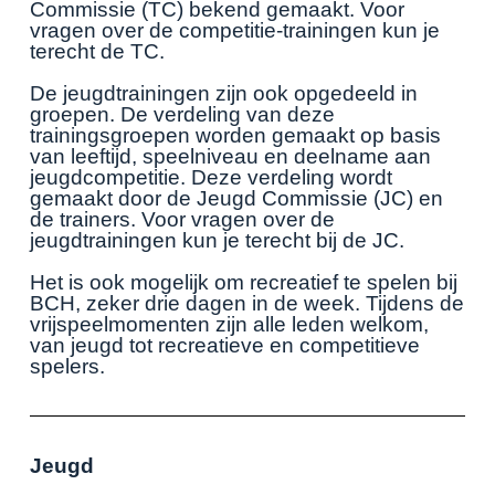
Commissie (TC) bekend gemaakt. Voor
vragen over de competitie-trainingen kun je
terecht de TC.
De jeugdtrainingen zijn ook opgedeeld in
groepen. De verdeling van deze
trainingsgroepen worden gemaakt op basis
van leeftijd, speelniveau en deelname aan
jeugdcompetitie. Deze verdeling wordt
gemaakt door de Jeugd Commissie (JC) en
de trainers. Voor vragen over de
jeugdtrainingen kun je terecht bij de JC.
Het is ook mogelijk om recreatief te spelen bij
BCH, zeker drie dagen in de week. Tijdens de
vrijspeelmomenten zijn alle leden welkom,
van jeugd tot recreatieve en competitieve
spelers.
Jeugd