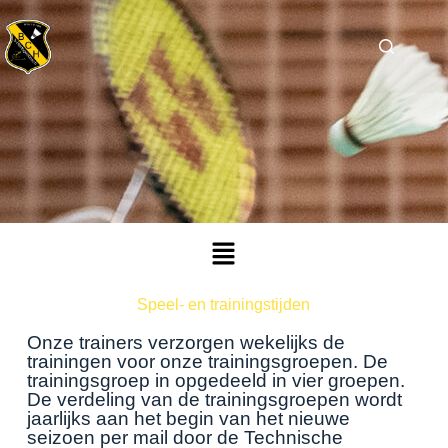
Speel- en trainingstijden
Onze trainers verzorgen wekelijks de
trainingen voor onze trainingsgroepen. De
trainingsgroep in opgedeeld in vier groepen.
De verdeling van de trainingsgroepen wordt
jaarlijks aan het begin van het nieuwe
seizoen per mail door de Technische