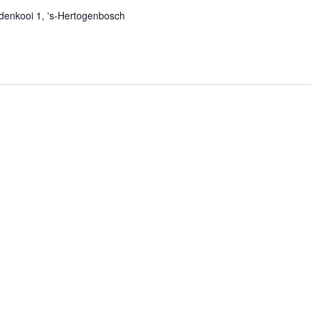
enkooi 1, 's-Hertogenbosch