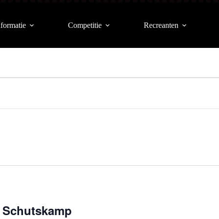
formatie
Competitie
Recreanten
– Schutskamp