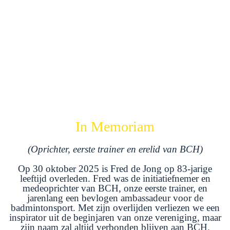
In Memoriam
(Oprichter, eerste trainer en erelid van BCH)
Op 30 oktober 2025 is Fred de Jong op 83-jarige
leeftijd overleden. Fred was de initiatiefnemer en
medeoprichter van BCH, onze eerste trainer, en
jarenlang een bevlogen ambassadeur voor de
badmintonsport. Met zijn overlijden verliezen we een
inspirator uit de beginjaren van onze vereniging, maar
zijn naam zal altijd verbonden blijven aan BCH.